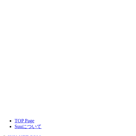
TOP Page
Suuについて