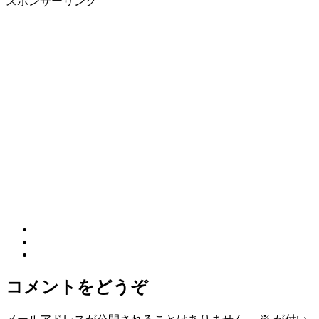
スポンサーリンク
コメントをどうぞ