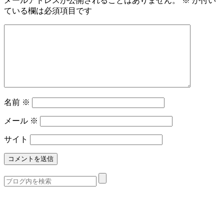
メールアドレスが公開されることはありません。
※
が付い
ている欄は必須項目です
名前
※
メール
※
サイト