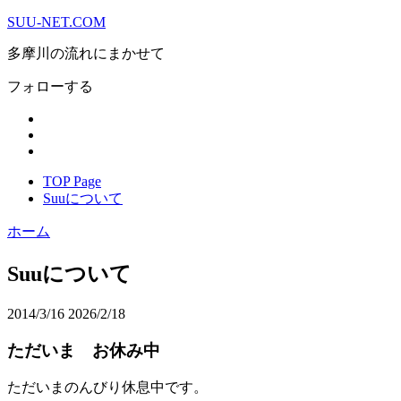
SUU-NET.COM
多摩川の流れにまかせて
フォローする
TOP Page
Suuについて
ホーム
Suuについて
2014/3/16
2026/2/18
ただいま お休み中
ただいまのんびり休息中です。