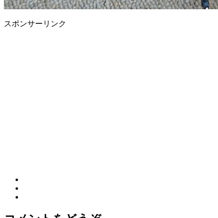
スポンサーリンク