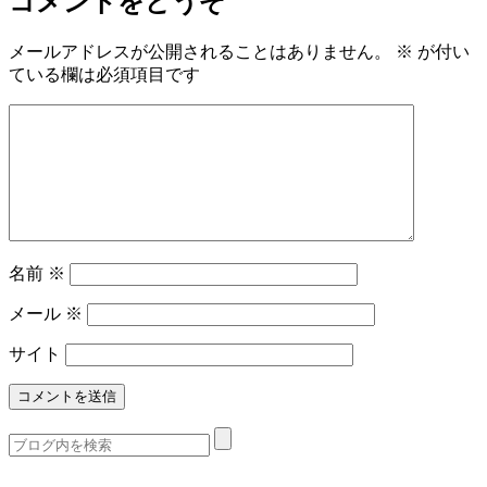
コメントをどうぞ
メールアドレスが公開されることはありません。
※
が付い
ている欄は必須項目です
名前
※
メール
※
サイト