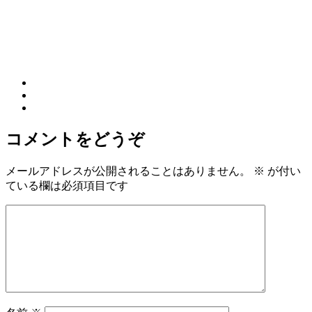
コメントをどうぞ
メールアドレスが公開されることはありません。
※
が付い
ている欄は必須項目です