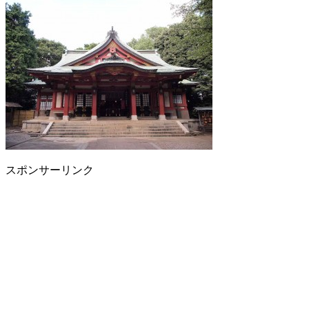
スポンサーリンク