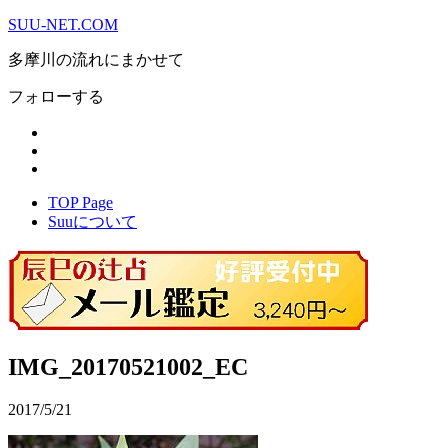
SUU-NET.COM
多摩川の流れにまかせて
フォローする
TOP Page
Suuについて
IMG_20170521002_EC
2017/5/21