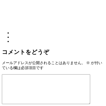
コメントをどうぞ
メールアドレスが公開されることはありません。
※
が付い
ている欄は必須項目です