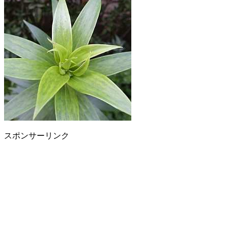
スポンサーリンク