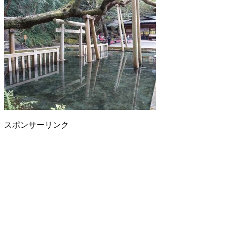
スポンサーリンク