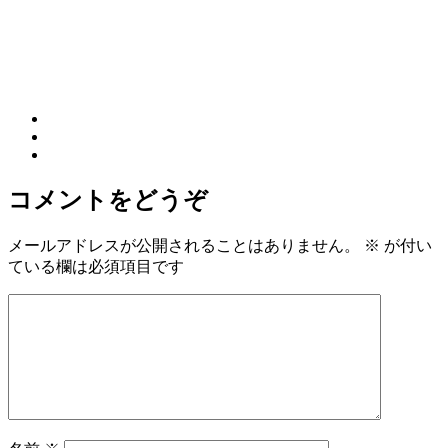
コメントをどうぞ
メールアドレスが公開されることはありません。
※
が付い
ている欄は必須項目です