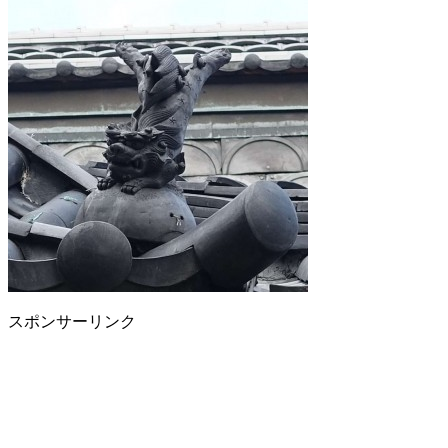
スポンサーリンク