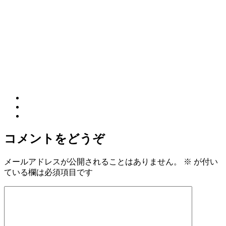
コメントをどうぞ
メールアドレスが公開されることはありません。
※
が付い
ている欄は必須項目です