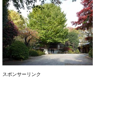
スポンサーリンク