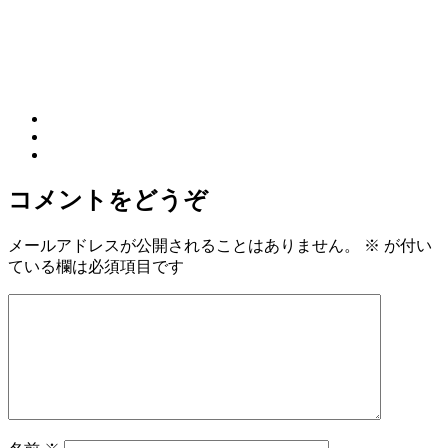
コメントをどうぞ
メールアドレスが公開されることはありません。
※
が付い
ている欄は必須項目です