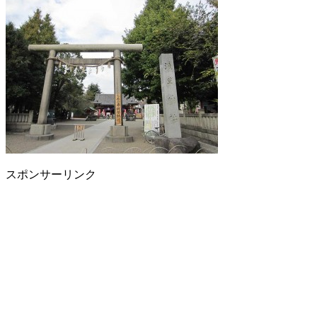
スポンサーリンク