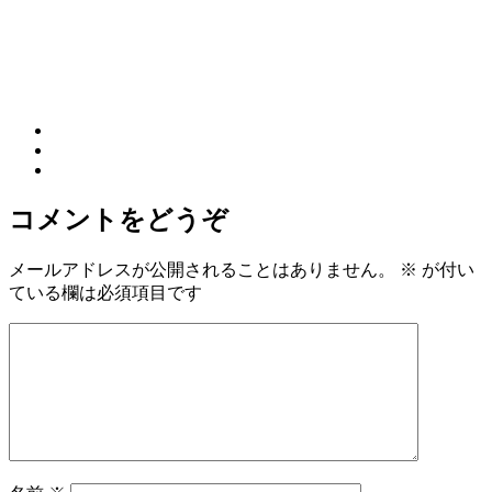
コメントをどうぞ
メールアドレスが公開されることはありません。
※
が付い
ている欄は必須項目です