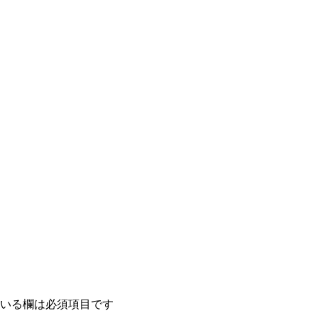
いる欄は必須項目です