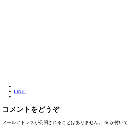
LINE!
コメントをどうぞ
メールアドレスが公開されることはありません。
※
が付いて