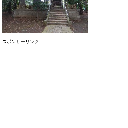
スポンサーリンク