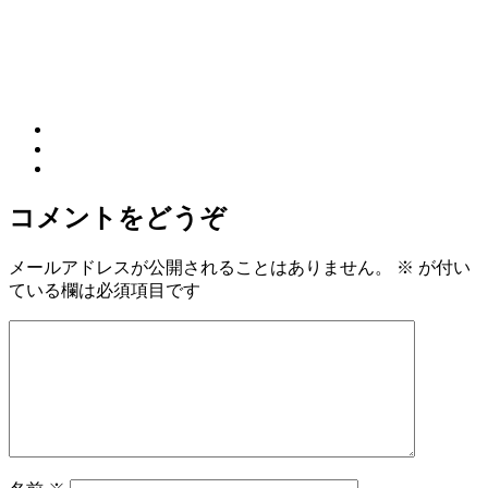
コメントをどうぞ
メールアドレスが公開されることはありません。
※
が付い
ている欄は必須項目です