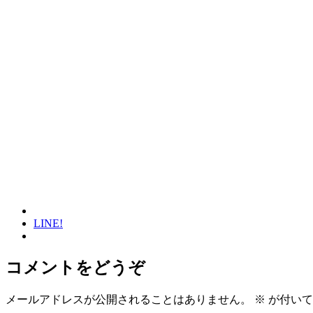
LINE!
コメントをどうぞ
メールアドレスが公開されることはありません。
※
が付いて