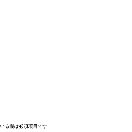
いる欄は必須項目です