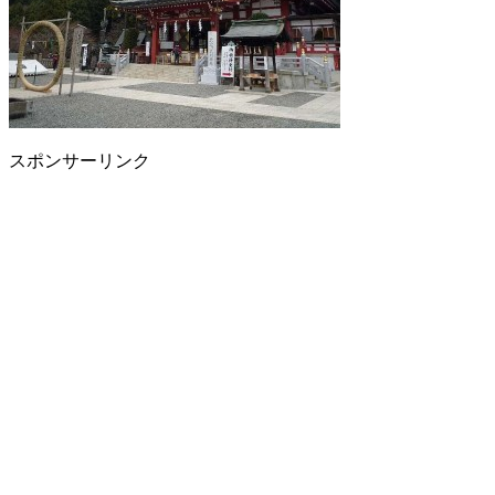
スポンサーリンク