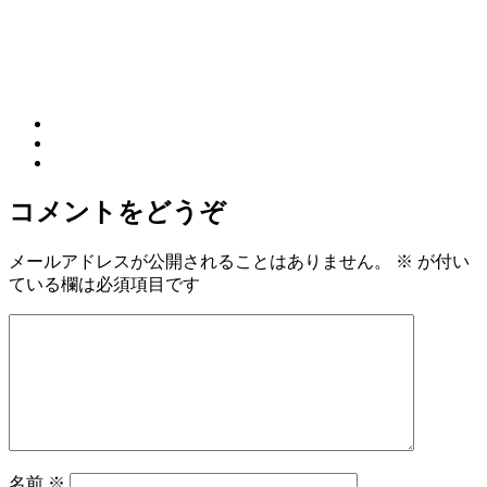
コメントをどうぞ
メールアドレスが公開されることはありません。
※
が付い
ている欄は必須項目です
名前
※