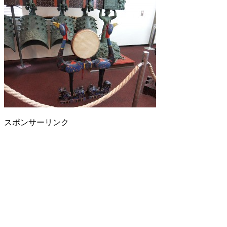
スポンサーリンク