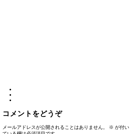
コメントをどうぞ
メールアドレスが公開されることはありません。
※
が付い
ている欄は必須項目です