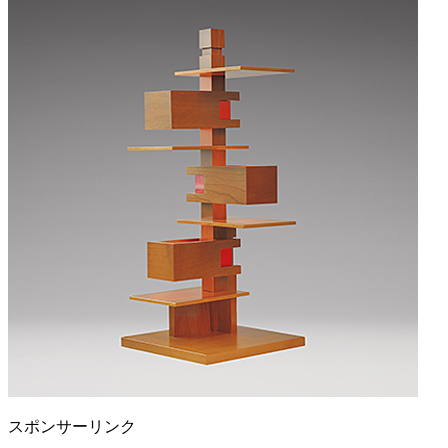
スポンサーリンク