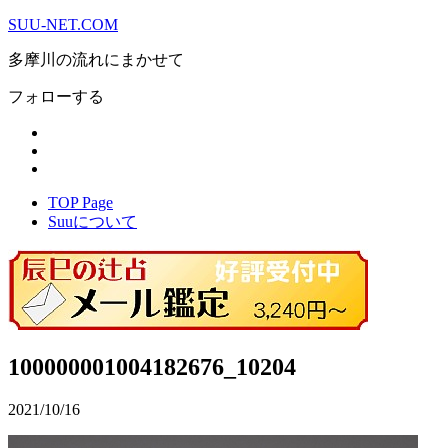
SUU-NET.COM
多摩川の流れにまかせて
フォローする
TOP Page
Suuについて
100000001004182676_10204
2021/10/16