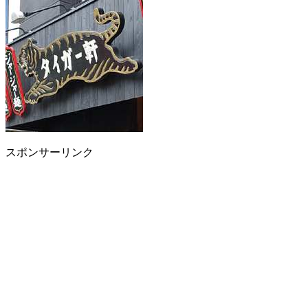
スポンサーリンク