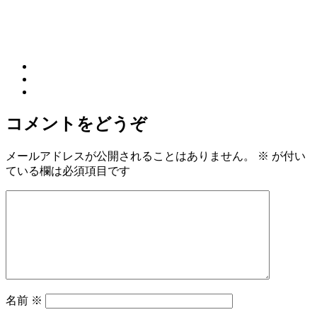
コメントをどうぞ
メールアドレスが公開されることはありません。
※
が付い
ている欄は必須項目です
名前
※