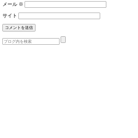
メール
※
サイト