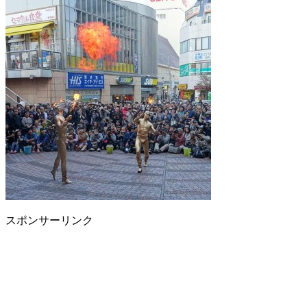
スポンサーリンク