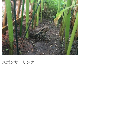
スポンサーリンク