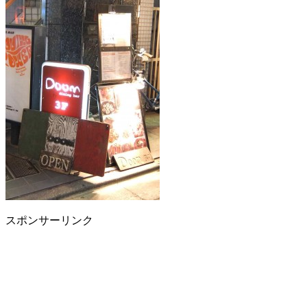
スポンサーリンク