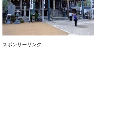
スポンサーリンク