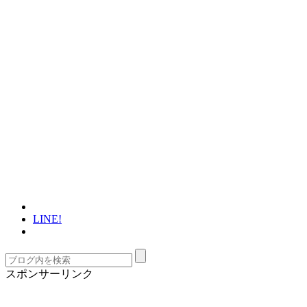
LINE!
スポンサーリンク