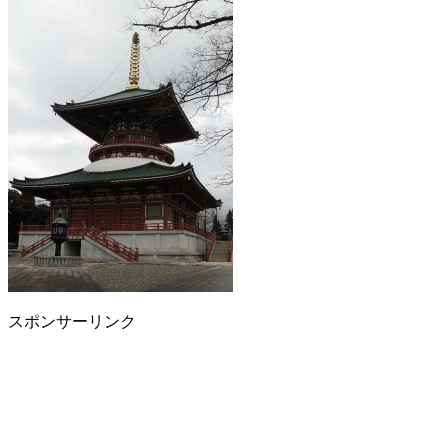
スポンサーリンク