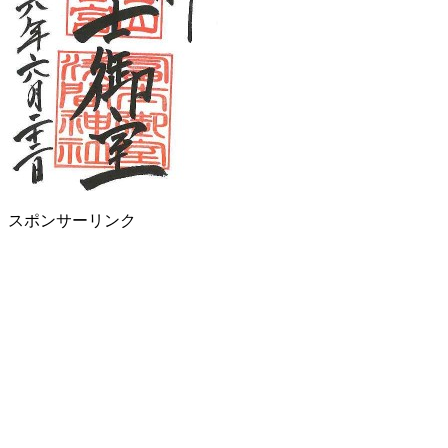
スポンサーリンク