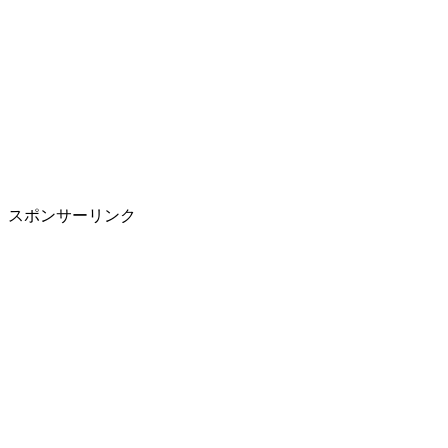
スポンサーリンク