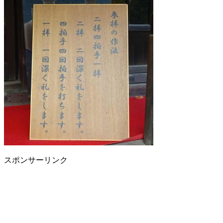
スポンサーリンク