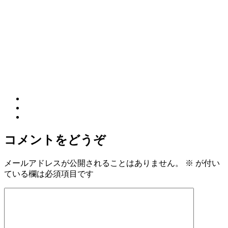
コメントをどうぞ
メールアドレスが公開されることはありません。
※
が付い
ている欄は必須項目です