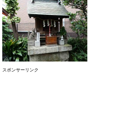
スポンサーリンク