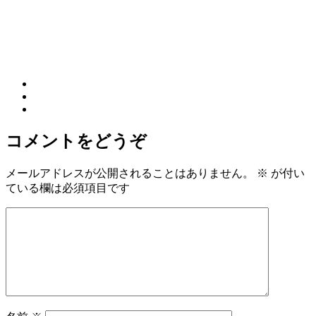
コメントをどうぞ
メールアドレスが公開されることはありません。
※
が付い
ている欄は必須項目です