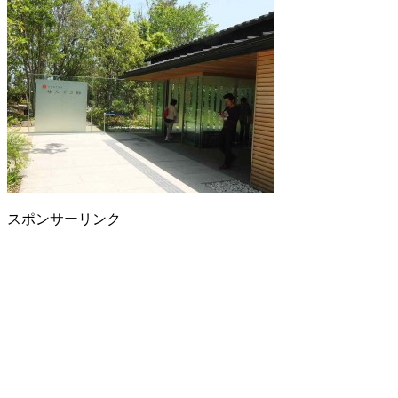
スポンサーリンク