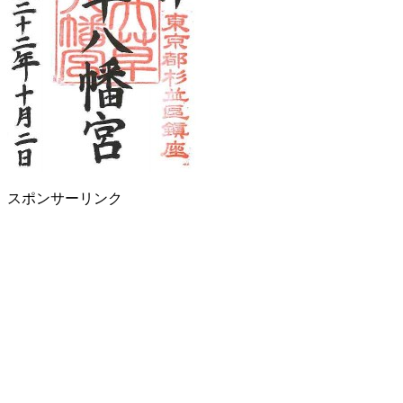
スポンサーリンク