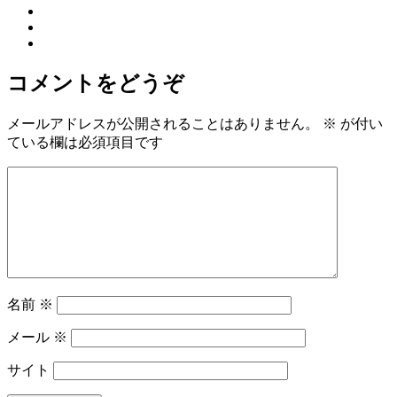
コメントをどうぞ
メールアドレスが公開されることはありません。
※
が付い
ている欄は必須項目です
名前
※
メール
※
サイト